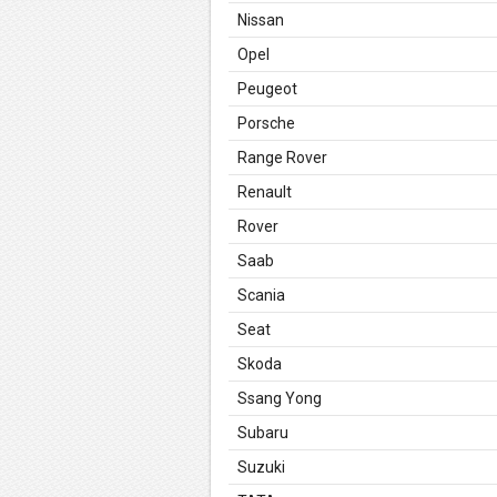
Nissan
Opel
Peugeot
Porsche
Range Rover
Renault
Rover
Saab
Scania
Seat
Skoda
Ssang Yong
Subaru
Suzuki