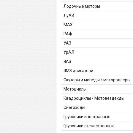
Лодочные моторы
ЛуАЗ
МАЗ
РАФ
УАЗ
УрАЛ
ЯАЗ
ЯМЗ двигатели
Скутеры и мопеды / мотороллеры
Мотоциклы
Квадроциклы / Мотовездехды
Снегоходы
Грузовики иностранные
Грузовики отечественные