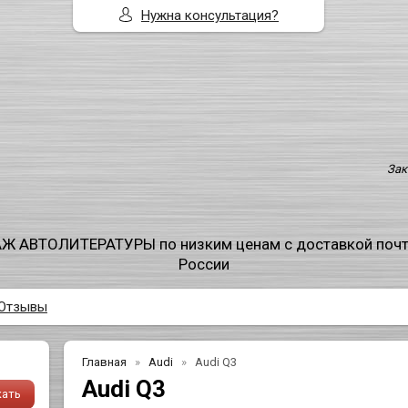
Нужна консультация?
Зак
Ж АВТОЛИТЕРАТУРЫ по низким ценам с доставкой поч
России
Отзывы
Главная
Audi
Audi Q3
Audi Q3