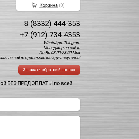
Корзина
(
0
)
8 (8332) 444-353
+7 (912) 734-4353
WhatsApp, Telegram
Менеджер на сайте
Пн-Вс 08:00-23:00 Мск
азы на сайте принимаются круглосуточно!
Заказать обратный звонок
той БЕЗ ПРЕДОПЛАТЫ по всей