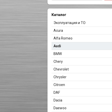
Каталог
Эксплуатация и ТО
Acura
Alfa Romeo
Audi
BMW
Chery
Chevrolet
Chrysler
Citroen
DAF
Dacia
Daewoo