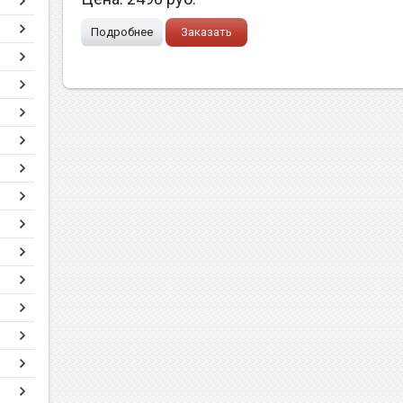
Подробнее
Заказать