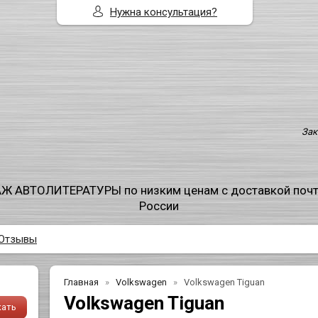
Нужна консультация?
Зак
Ж АВТОЛИТЕРАТУРЫ по низким ценам с доставкой поч
России
Отзывы
Главная
Volkswagen
Volkswagen Tiguan
Volkswagen Tiguan