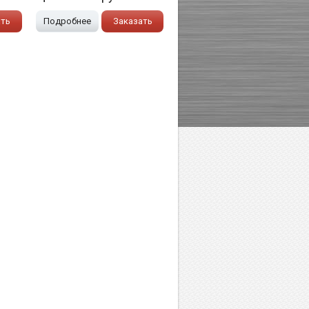
ать
Подробнее
Заказать