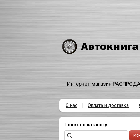
Интернет-магазин РАСПРОДА
О нас
Оплата и доставка
Поиск по каталогу