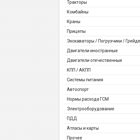
Тракторы
Комбайны
Краны
Прицепы
Экскаваторы / Погрузчики / Грейд
Двигатели иностранные
Двигатели отечественные
КПП / АКПП
Системы питания
Автоспорт
Нормы расхода ГСМ
Электрооборудование
ПДД
Атласы и карты
Прочее