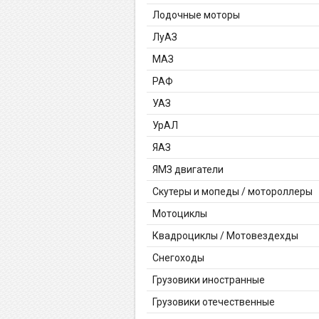
Лодочные моторы
ЛуАЗ
МАЗ
РАФ
УАЗ
УрАЛ
ЯАЗ
ЯМЗ двигатели
Скутеры и мопеды / мотороллеры
Мотоциклы
Квадроциклы / Мотовездехды
Снегоходы
Грузовики иностранные
Грузовики отечественные