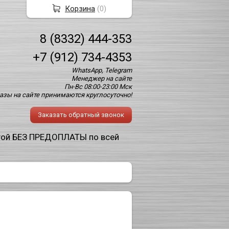
Корзина
(
0
)
8 (8332) 444-353
+7 (912) 734-4353
WhatsApp, Telegram
Менеджер на сайте
Пн-Вс 08:00-23:00 Мск
азы на сайте принимаются круглосуточно!
Заказать обратный звонок
той БЕЗ ПРЕДОПЛАТЫ по всей