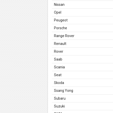
Nissan
Opel
Peugeot
Porsche
Range Rover
Renault
Rover
Saab
Scania
Seat
Skoda
Ssang Yong
Subaru
Suzuki