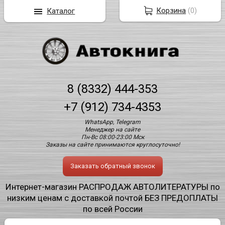
Корзина
(
0
)
Каталог
8 (8332) 444-353
+7 (912) 734-4353
WhatsApp, Telegram
Менеджер на сайте
Пн-Вс 08:00-23:00 Мск
Заказы на сайте принимаются круглосуточно!
Заказать обратный звонок
Интернет-магазин РАСПРОДАЖ АВТОЛИТЕРАТУРЫ по
низким ценам с доставкой почтой БЕЗ ПРЕДОПЛАТЫ
по всей России