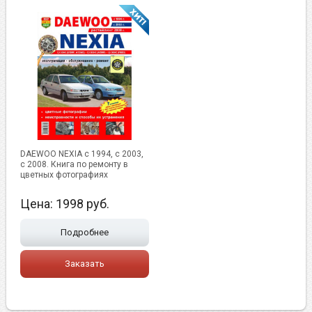
DAEWOO NEXIA с 1994, с 2003,
с 2008. Книга по ремонту в
цветных фотографиях
Цена:
1998
руб.
Подробнее
Заказать