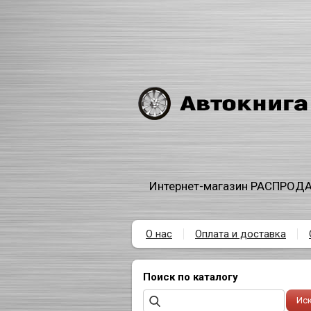
Интернет-магазин РАСПРОДА
О нас
Оплата и доставка
Поиск по каталогу