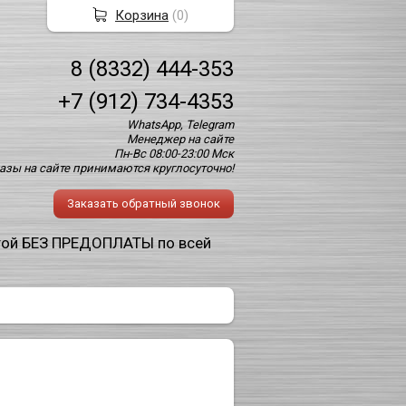
Корзина
(
0
)
8 (8332) 444-353
+7 (912) 734-4353
WhatsApp, Telegram
Менеджер на сайте
Пн-Вс 08:00-23:00 Мск
азы на сайте принимаются круглосуточно!
Заказать обратный звонок
той БЕЗ ПРЕДОПЛАТЫ по всей