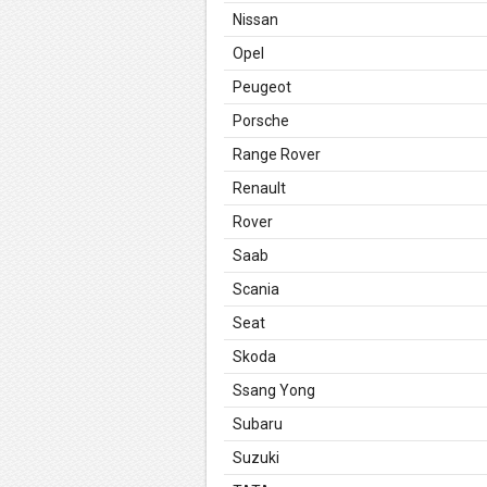
Nissan
Opel
Peugeot
Porsche
Range Rover
Renault
Rover
Saab
Scania
Seat
Skoda
Ssang Yong
Subaru
Suzuki