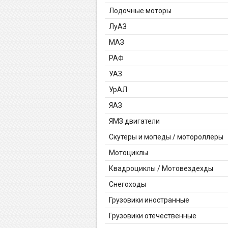
Лодочные моторы
ЛуАЗ
МАЗ
РАФ
УАЗ
УрАЛ
ЯАЗ
ЯМЗ двигатели
Скутеры и мопеды / мотороллеры
Мотоциклы
Квадроциклы / Мотовездехды
Снегоходы
Грузовики иностранные
Грузовики отечественные