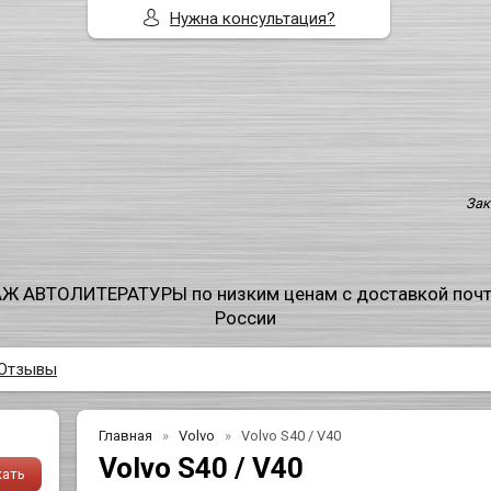
Нужна консультация?
Зак
Ж АВТОЛИТЕРАТУРЫ по низким ценам с доставкой поч
России
Отзывы
Главная
Volvo
Volvo S40 / V40
Volvo S40 / V40