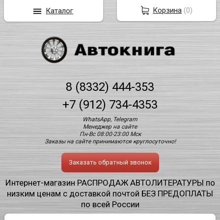
Корзина
(
0
)
Каталог
8 (8332) 444-353
+7 (912) 734-4353
WhatsApp, Telegram
Менеджер на сайте
Пн-Вс 08:00-23:00 Мск
Заказы на сайте принимаются круглосуточно!
Заказать обратный звонок
Интернет-магазин РАСПРОДАЖ АВТОЛИТЕРАТУРЫ по
низким ценам с доставкой почтой БЕЗ ПРЕДОПЛАТЫ
по всей России