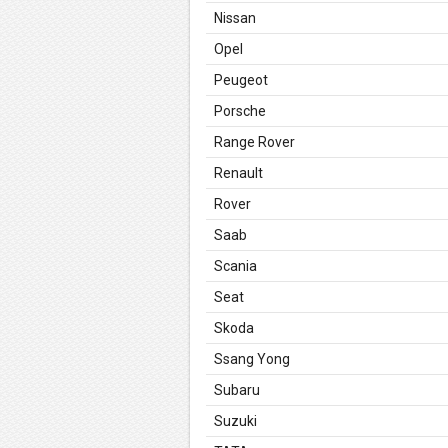
Nissan
Opel
Peugeot
Porsche
Range Rover
Renault
Rover
Saab
Scania
Seat
Skoda
Ssang Yong
Subaru
Suzuki