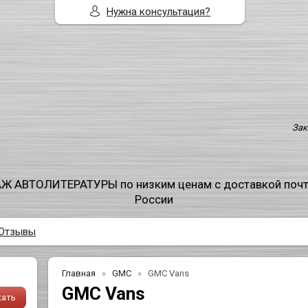
Нужна консультация?
Зак
Ж АВТОЛИТЕРАТУРЫ по низким ценам с доставкой поч
России
Отзывы
Главная
GMC
GMC Vans
GMC Vans