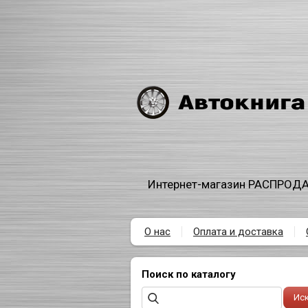
Интернет-магазин РАСПРОДА
О нас
Оплата и доставка
Поиск по каталогу