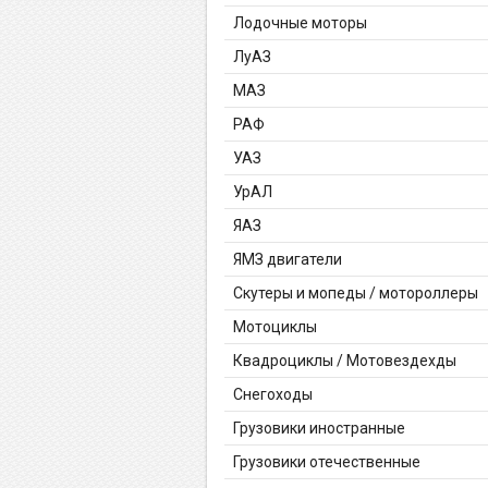
Лодочные моторы
ЛуАЗ
МАЗ
РАФ
УАЗ
УрАЛ
ЯАЗ
ЯМЗ двигатели
Скутеры и мопеды / мотороллеры
Мотоциклы
Квадроциклы / Мотовездехды
Снегоходы
Грузовики иностранные
Грузовики отечественные