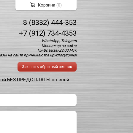
Корзина
(
0
)
8 (8332) 444-353
+7 (912) 734-4353
WhatsApp, Telegram
Менеджер на сайте
Пн-Вс 08:00-23:00 Мск
азы на сайте принимаются круглосуточно!
Заказать обратный звонок
той БЕЗ ПРЕДОПЛАТЫ по всей