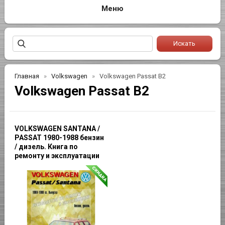
Главная
Volkswagen
Volkswagen Passat B2
Volkswagen Passat B2
VOLKSWAGEN SANTANA /
PASSAT 1980-1988 бензин
/ дизель. Книга по
ремонту и эксплуатации