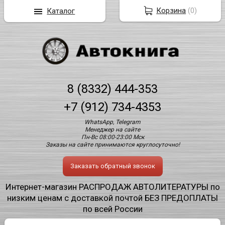
Корзина
(
0
)
Каталог
8 (8332) 444-353
+7 (912) 734-4353
WhatsApp, Telegram
Менеджер на сайте
Пн-Вс 08:00-23:00 Мск
Заказы на сайте принимаются круглосуточно!
Заказать обратный звонок
Интернет-магазин РАСПРОДАЖ АВТОЛИТЕРАТУРЫ по
низким ценам с доставкой почтой БЕЗ ПРЕДОПЛАТЫ
по всей России