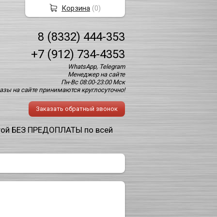
Корзина
(
0
)
8 (8332) 444-353
+7 (912) 734-4353
WhatsApp, Telegram
Менеджер на сайте
Пн-Вс 08:00-23:00 Мск
азы на сайте принимаются круглосуточно!
Заказать обратный звонок
той БЕЗ ПРЕДОПЛАТЫ по всей