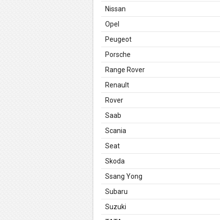
Nissan
Opel
Peugeot
Porsche
Range Rover
Renault
Rover
Saab
Scania
Seat
Skoda
Ssang Yong
Subaru
Suzuki