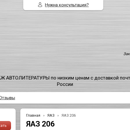
Нужна консультация?
Зак
Ж АВТОЛИТЕРАТУРЫ по низким ценам с доставкой поч
России
Отзывы
Главная
ЯАЗ
ЯАЗ 206
ЯАЗ 206