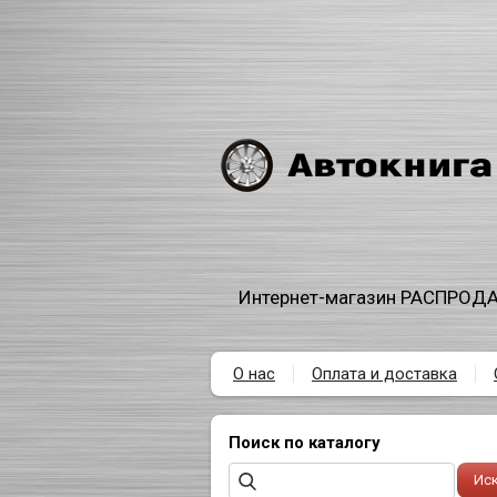
Интернет-магазин РАСПРОДА
О нас
Оплата и доставка
Поиск по каталогу