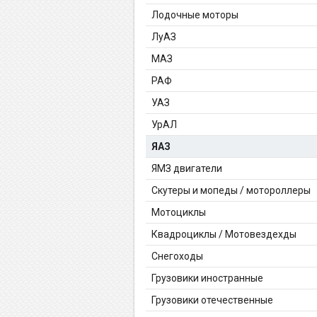
Лодочные моторы
ЛуАЗ
МАЗ
РАФ
УАЗ
УрАЛ
ЯАЗ
ЯМЗ двигатели
Скутеры и мопеды / мотороллеры
Мотоциклы
Квадроциклы / Мотовездехды
Снегоходы
Грузовики иностранные
Грузовики отечественные