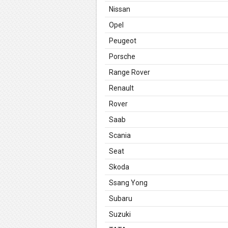
Nissan
Opel
Peugeot
Porsche
Range Rover
Renault
Rover
Saab
Scania
Seat
Skoda
Ssang Yong
Subaru
Suzuki