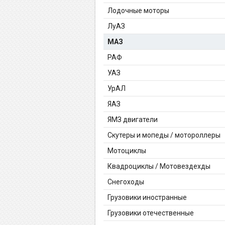
Лодочные моторы
ЛуАЗ
МАЗ
РАФ
УАЗ
УрАЛ
ЯАЗ
ЯМЗ двигатели
Скутеры и мопеды / мотороллеры
Мотоциклы
Квадроциклы / Мотовездехды
Снегоходы
Грузовики иностранные
Грузовики отечественные