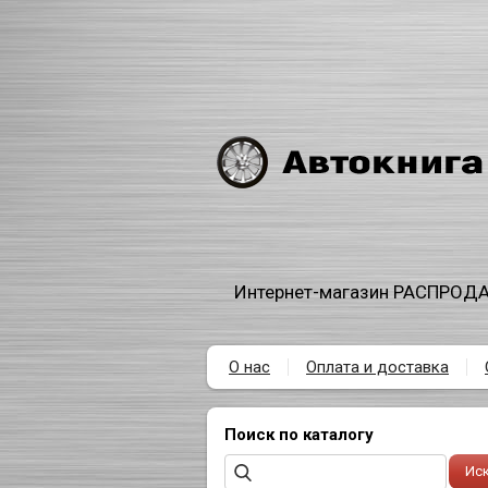
Интернет-магазин РАСПРОДА
О нас
Оплата и доставка
Поиск по каталогу