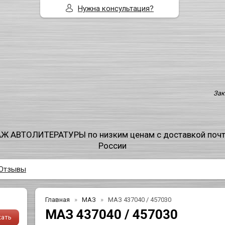
Нужна консультация?
Зак
Ж АВТОЛИТЕРАТУРЫ по низким ценам с доставкой поч
России
Отзывы
Главная
МАЗ
МАЗ 437040 / 457030
МАЗ 437040 / 457030