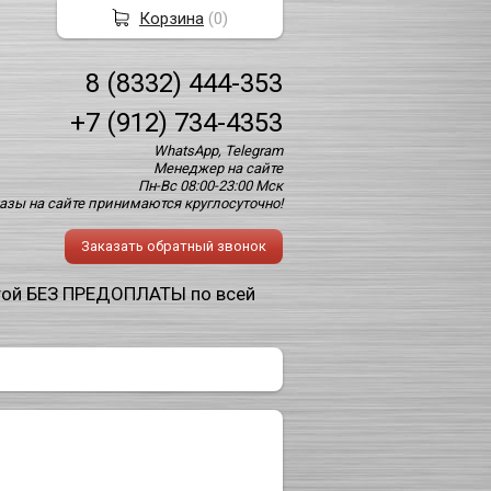
Корзина
(
0
)
8 (8332) 444-353
+7 (912) 734-4353
WhatsApp, Telegram
Менеджер на сайте
Пн-Вс 08:00-23:00 Мск
азы на сайте принимаются круглосуточно!
Заказать обратный звонок
той БЕЗ ПРЕДОПЛАТЫ по всей