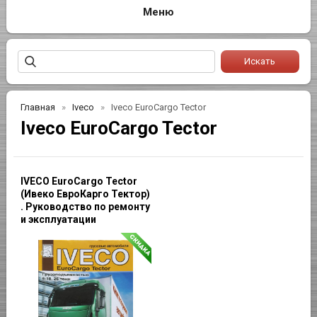
Главная
Iveco
Iveco EuroCargo Tector
Iveco EuroCargo Tector
IVECO EuroCargo Tector
(Ивеко ЕвроКарго Тектор)
. Руководство по ремонту
и эксплуатации