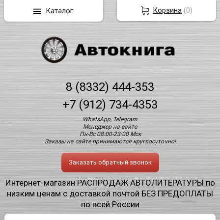
Корзина
(
0
)
Каталог
8 (8332) 444-353
+7 (912) 734-4353
WhatsApp, Telegram
Менеджер на сайте
Пн-Вс 08:00-23:00 Мск
Заказы на сайте принимаются круглосуточно!
Заказать обратный звонок
Интернет-магазин РАСПРОДАЖ АВТОЛИТЕРАТУРЫ по
низким ценам с доставкой почтой БЕЗ ПРЕДОПЛАТЫ
по всей России