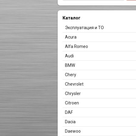
Каталог
Эксплуатация и ТО
Acura
Alfa Romeo
Audi
BMW
Chery
Chevrolet
Chrysler
Citroen
DAF
Dacia
Daewoo