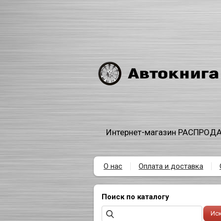
Интернет-магазин РАСПРОДА
О нас
Оплата и доставка
Поиск по каталогу