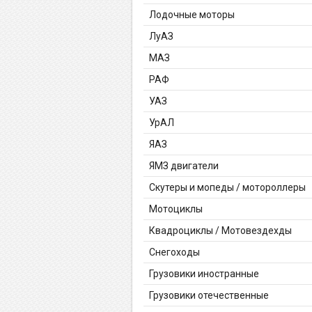
Лодочные моторы
ЛуАЗ
МАЗ
РАФ
УАЗ
УрАЛ
ЯАЗ
ЯМЗ двигатели
Скутеры и мопеды / мотороллеры
Мотоциклы
Квадроциклы / Мотовездехды
Снегоходы
Грузовики иностранные
Грузовики отечественные