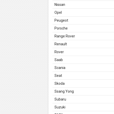
Nissan
Opel
Peugeot
Porsche
Range Rover
Renault
Rover
Saab
Scania
Seat
Skoda
Ssang Yong
Subaru
Suzuki