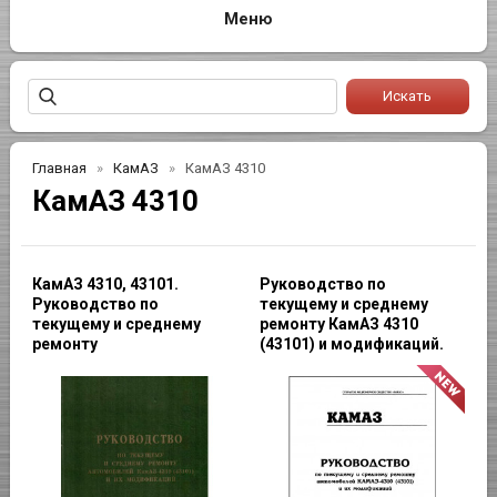
Главная
КамАЗ
КамАЗ 4310
КамАЗ 4310
КамАЗ 4310, 43101.
Руководство по
Руководство по
текущему и среднему
текущему и среднему
ремонту КамАЗ 4310
ремонту
(43101) и модификаций.