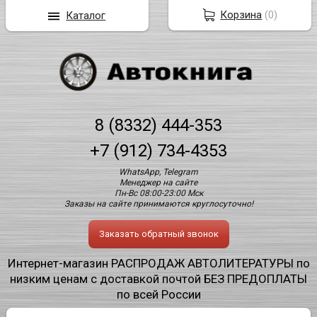
Корзина
(
0
)
Каталог
8 (8332) 444-353
+7 (912) 734-4353
WhatsApp, Telegram
Менеджер на сайте
Пн-Вс 08:00-23:00 Мск
Заказы на сайте принимаются круглосуточно!
Заказать обратный звонок
Интернет-магазин РАСПРОДАЖ АВТОЛИТЕРАТУРЫ по
низким ценам с доставкой почтой БЕЗ ПРЕДОПЛАТЫ
по всей России