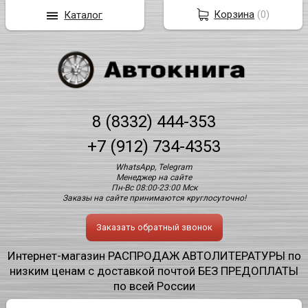
Корзина
(
0
)
Каталог
8 (8332) 444-353
+7 (912) 734-4353
WhatsApp, Telegram
Менеджер на сайте
Пн-Вс 08:00-23:00 Мск
Заказы на сайте принимаются круглосуточно!
Заказать обратный звонок
Интернет-магазин РАСПРОДАЖ АВТОЛИТЕРАТУРЫ по
низким ценам с доставкой почтой БЕЗ ПРЕДОПЛАТЫ
по всей России