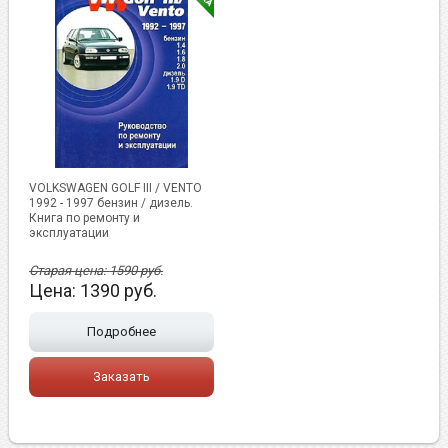
VOLKSWAGEN GOLF III / VENTO
1992 - 1997 бензин / дизель.
Книга по ремонту и
эксплуатации
Старая цена:
1590
руб.
Цена:
1390
руб.
Подробнее
Заказать