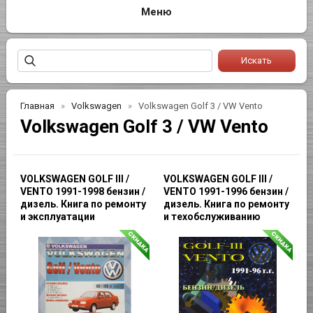
Главная
Volkswagen
Volkswagen Golf 3 / VW Vento
Volkswagen Golf 3 / VW Vento
VOLKSWAGEN GOLF III /
VOLKSWAGEN GOLF III /
VENTO 1991-1998 бензин /
VENTO 1991-1996 бензин /
дизель. Книга по ремонту
дизель. Книга по ремонту
и эксплуатации
и техобслуживанию