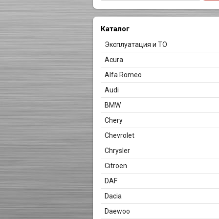
Каталог
Эксплуатация и ТО
Acura
Alfa Romeo
Audi
BMW
Chery
Chevrolet
Chrysler
Citroen
DAF
Dacia
Daewoo