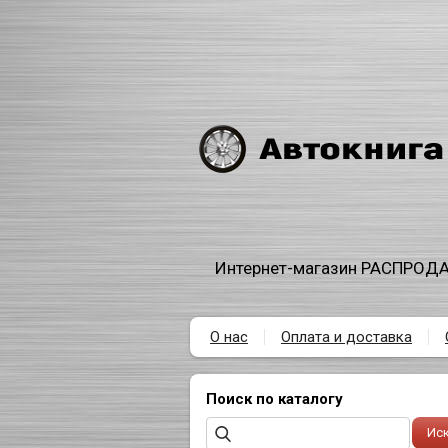
Интернет-магазин РАСПРОДА
О нас
Оплата и доставка
Поиск по каталогу