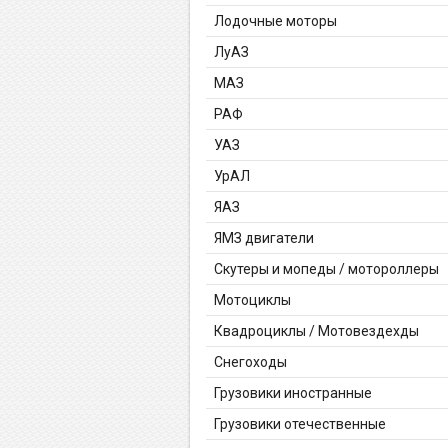
Лодочные моторы
ЛуАЗ
МАЗ
РАФ
УАЗ
УрАЛ
ЯАЗ
ЯМЗ двигатели
Скутеры и мопеды / мотороллеры
Мотоциклы
Квадроциклы / Мотовездехды
Снегоходы
Грузовики иностранные
Грузовики отечественные