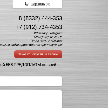
Корзина
(
0
)
8 (8332) 444-353
+7 (912) 734-4353
WhatsApp, Telegram
Менеджер на сайте
Пн-Вс 08:00-23:00 Мск
азы на сайте принимаются круглосуточно!
Заказать обратный звонок
той БЕЗ ПРЕДОПЛАТЫ по всей