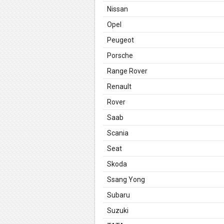
Nissan
Opel
Peugeot
Porsche
Range Rover
Renault
Rover
Saab
Scania
Seat
Skoda
Ssang Yong
Subaru
Suzuki