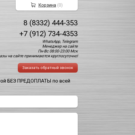
Корзина
(
0
)
8 (8332) 444-353
+7 (912) 734-4353
WhatsApp, Telegram
Менеджер на сайте
Пн-Вс 08:00-23:00 Мск
азы на сайте принимаются круглосуточно!
Заказать обратный звонок
той БЕЗ ПРЕДОПЛАТЫ по всей