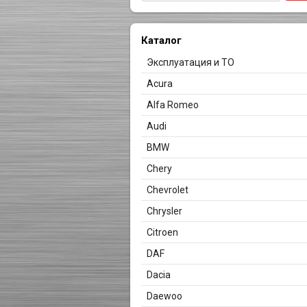
Каталог
Эксплуатация и ТО
Acura
Alfa Romeo
Audi
BMW
Chery
Chevrolet
Chrysler
Citroen
DAF
Dacia
Daewoo