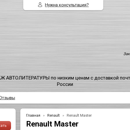
Нужна консультация?
Зак
Ж АВТОЛИТЕРАТУРЫ по низким ценам с доставкой поч
России
Отзывы
Главная
Renault
Renault Master
Renault Master