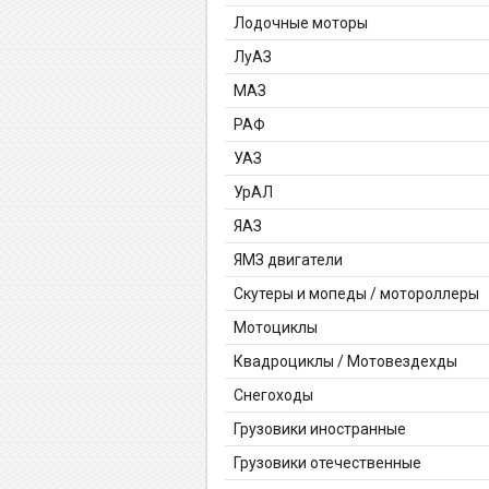
Лодочные моторы
ЛуАЗ
МАЗ
РАФ
УАЗ
УрАЛ
ЯАЗ
ЯМЗ двигатели
Скутеры и мопеды / мотороллеры
Мотоциклы
Квадроциклы / Мотовездехды
Снегоходы
Грузовики иностранные
Грузовики отечественные