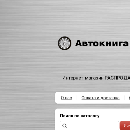
Интернет-магазин РАСПРОДА
О нас
Оплата и доставка
Поиск по каталогу