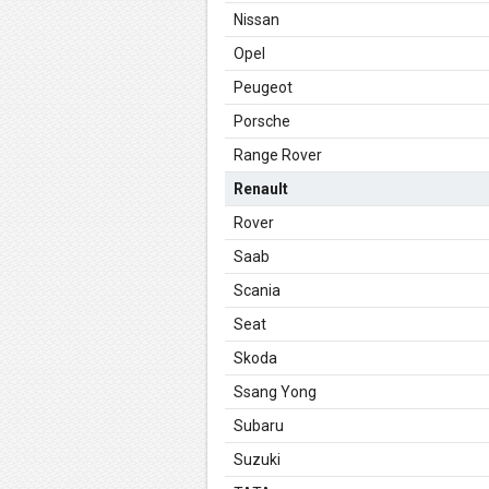
Nissan
Opel
Peugeot
Porsche
Range Rover
Renault
Rover
Saab
Scania
Seat
Skoda
Ssang Yong
Subaru
Suzuki