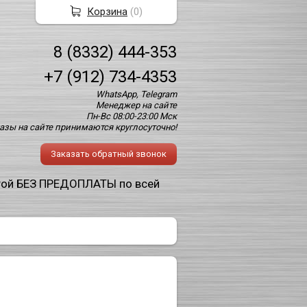
Корзина
(
0
)
8 (8332) 444-353
+7 (912) 734-4353
WhatsApp, Telegram
Менеджер на сайте
Пн-Вс 08:00-23:00 Мск
азы на сайте принимаются круглосуточно!
Заказать обратный звонок
той БЕЗ ПРЕДОПЛАТЫ по всей