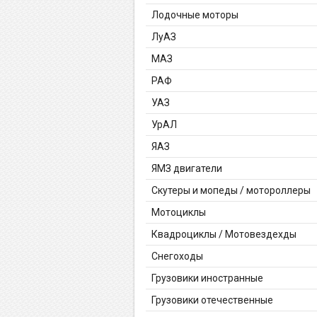
Лодочные моторы
ЛуАЗ
МАЗ
РАФ
УАЗ
УрАЛ
ЯАЗ
ЯМЗ двигатели
Скутеры и мопеды / мотороллеры
Мотоциклы
Квадроциклы / Мотовездехды
Снегоходы
Грузовики иностранные
Грузовики отечественные