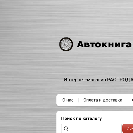
Интернет-магазин РАСПРОДА
О нас
Оплата и доставка
Поиск по каталогу