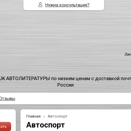
Нужна консультация?
Зак
Ж АВТОЛИТЕРАТУРЫ по низким ценам с доставкой поч
России
Отзывы
Главная
Автоспорт
Автоспорт