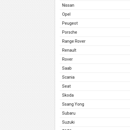
Nissan
Opel
Peugeot
Porsche
Range Rover
Renault
Rover
Saab
Scania
Seat
Skoda
Ssang Yong
Subaru
Suzuki