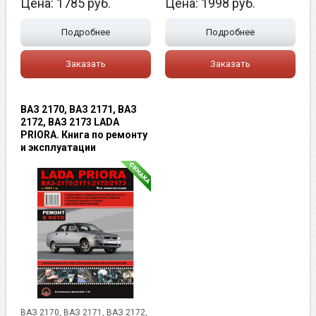
Цена:
1785
руб.
Цена:
1998
руб.
Подробнее
Подробнее
Заказать
Заказать
ВАЗ 2170, ВАЗ 2171, ВАЗ
2172, ВАЗ 2173 LADA
PRIORA. Книга по ремонту
и эксплуатации
ВАЗ 2170, ВАЗ 2171, ВАЗ 2172,