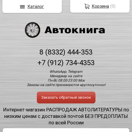
Корзина
(
0
)
Каталог
8 (8332) 444-353
+7 (912) 734-4353
WhatsApp, Telegram
Менеджер на сайте
Пн-Вс 08:00-23:00 Мск
Заказы на сайте принимаются круглосуточно!
Заказать обратный звонок
Интернет-магазин РАСПРОДАЖ АВТОЛИТЕРАТУРЫ по
низким ценам с доставкой почтой БЕЗ ПРЕДОПЛАТЫ
по всей России