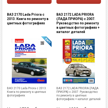
ВАЗ 2170 Lada Priora с
ВАЗ 2172 LADA PRIORA
2013. Книга по ремонту в
(ЛАДА ПРИОРА) с 2007.
цветных фотографиях
Руководство по ремонту
в цветных фотографиях +
каталог деталей
ВАЗ 2170 Lada Priora с 2013.
ВАЗ 2172 LADA PRIORA (ЛАДА
Книга по ремонту в цветных
ПРИОРА) с 2007. Руководство
фотографиях
по ремонту в цветных
фотографиях + каталог деталей