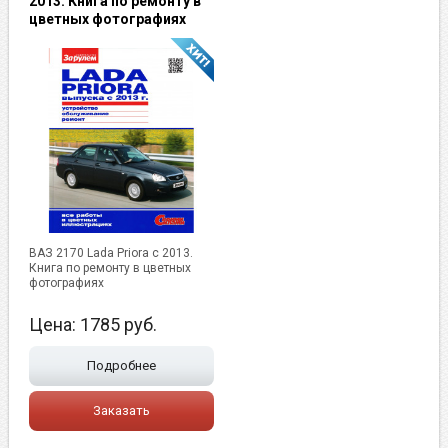
2013. Книга по ремонту в
цветных фотографиях
ВАЗ 2170 Lada Priora с 2013.
Книга по ремонту в цветных
фотографиях
Цена:
1785
руб.
Подробнее
Заказать