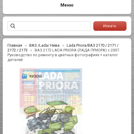
Главная
ВАЗ /Lada/ Нива
Lada Priora/ВАЗ 2170 / 2171 /
2172 / 2173
ВАЗ 2172 LADA PRIORA (ЛАДА ПРИОРА) с 2007.
Руководство по ремонту в цветных фотографиях + каталог
деталей