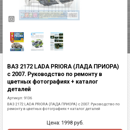
ВАЗ 2172 LADA PRIORA (ЛАДА ПРИОРА)
с 2007. Руководство по ремонту в
цветных фотографиях + каталог
деталей
Артикул:
9136
ВАЗ 2172 LADA PRIORA (ЛАДА ПРИОРА) с 2007. Руководство по
ремонту в цветных фотографиях + каталог деталей
Цена:
1998
руб.