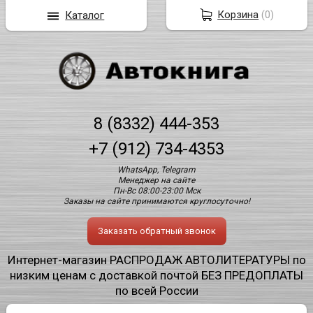
Корзина
(
0
)
Каталог
8 (8332) 444-353
+7 (912) 734-4353
WhatsApp, Telegram
Менеджер на сайте
Пн-Вс 08:00-23:00 Мск
Заказы на сайте принимаются круглосуточно!
Заказать обратный звонок
Интернет-магазин РАСПРОДАЖ АВТОЛИТЕРАТУРЫ по
низким ценам с доставкой почтой БЕЗ ПРЕДОПЛАТЫ
по всей России