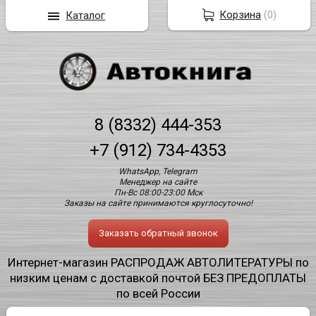
Корзина
(
0
)
Каталог
8 (8332) 444-353
+7 (912) 734-4353
WhatsApp, Telegram
Менеджер на сайте
Пн-Вс 08:00-23:00 Мск
Заказы на сайте принимаются круглосуточно!
Заказать обратный звонок
Интернет-магазин РАСПРОДАЖ АВТОЛИТЕРАТУРЫ по
низким ценам с доставкой почтой БЕЗ ПРЕДОПЛАТЫ
по всей России