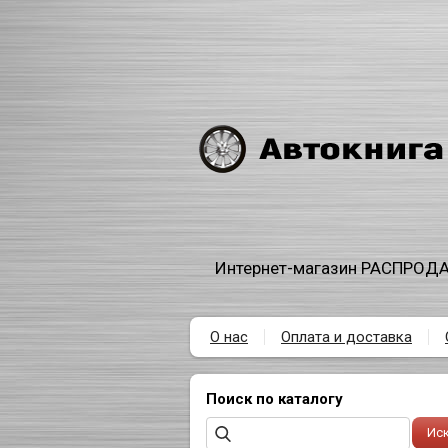
Интернет-магазин РАСПРОДА
О нас
Оплата и доставка
Поиск по каталогу