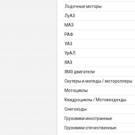
Лодочные моторы
ЛуАЗ
МАЗ
РАФ
УАЗ
УрАЛ
ЯАЗ
ЯМЗ двигатели
Скутеры и мопеды / мотороллеры
Мотоциклы
Квадроциклы / Мотовездехды
Снегоходы
Грузовики иностранные
Грузовики отечественные