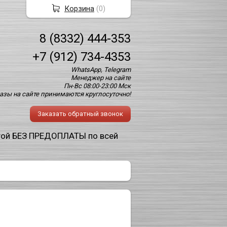
Корзина
(
0
)
8 (8332) 444-353
+7 (912) 734-4353
WhatsApp, Telegram
Менеджер на сайте
Пн-Вс 08:00-23:00 Мск
азы на сайте принимаются круглосуточно!
Заказать обратный звонок
той БЕЗ ПРЕДОПЛАТЫ по всей