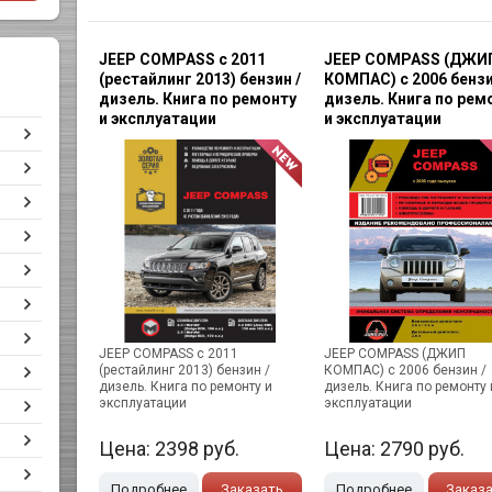
JEEP COMPASS с 2011
JEEP COMPASS (ДЖИ
(рестайлинг 2013) бензин /
КОМПАС) с 2006 бензи
дизель. Книга по ремонту
дизель. Книга по рем
и эксплуатации
и эксплуатации
JEEP COMPASS с 2011
JEEP COMPASS (ДЖИП
(рестайлинг 2013) бензин /
КОМПАС) с 2006 бензин /
дизель. Книга по ремонту и
дизель. Книга по ремонту 
эксплуатации
эксплуатации
Цена:
2398
руб.
Цена:
2790
руб.
Подробнее
Заказать
Подробнее
Заказ