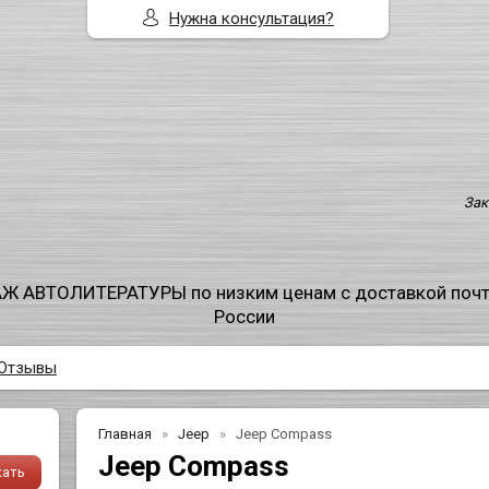
Нужна консультация?
Зак
Ж АВТОЛИТЕРАТУРЫ по низким ценам с доставкой поч
России
Отзывы
Главная
Jeep
Jeep Compass
Jeep Compass