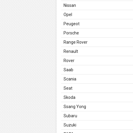
Nissan
Opel
Peugeot
Porsche
Range Rover
Renault
Rover
Saab
Scania
Seat
Skoda
Ssang Yong
Subaru
Suzuki