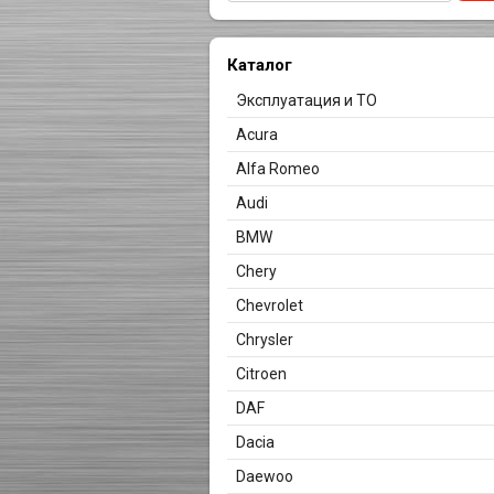
Каталог
Эксплуатация и ТО
Acura
Alfa Romeo
Audi
BMW
Chery
Chevrolet
Chrysler
Citroen
DAF
Dacia
Daewoo