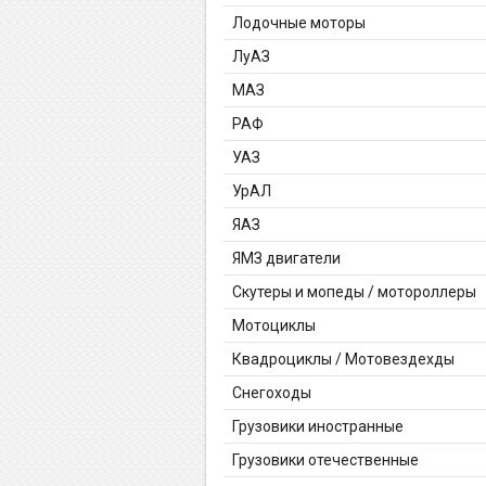
Лодочные моторы
ЛуАЗ
МАЗ
РАФ
УАЗ
УрАЛ
ЯАЗ
ЯМЗ двигатели
Скутеры и мопеды / мотороллеры
Мотоциклы
Квадроциклы / Мотовездехды
Снегоходы
Грузовики иностранные
Грузовики отечественные