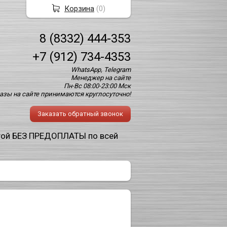
Корзина
(
0
)
8 (8332) 444-353
+7 (912) 734-4353
WhatsApp, Telegram
Менеджер на сайте
Пн-Вс 08:00-23:00 Мск
азы на сайте принимаются круглосуточно!
Заказать обратный звонок
той БЕЗ ПРЕДОПЛАТЫ по всей