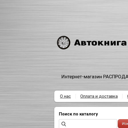
Интернет-магазин РАСПРОДА
О нас
Оплата и доставка
Поиск по каталогу