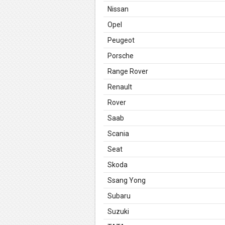
Nissan
Opel
Peugeot
Porsche
Range Rover
Renault
Rover
Saab
Scania
Seat
Skoda
Ssang Yong
Subaru
Suzuki