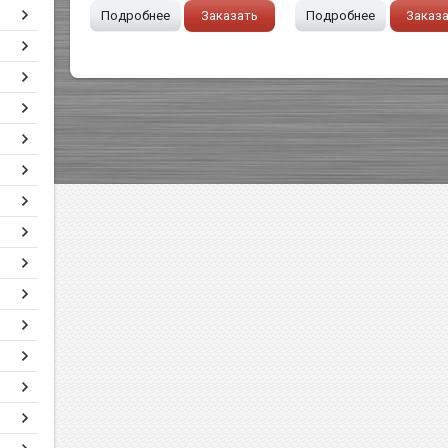
Подробнее
Заказать
Подробнее
Заказ