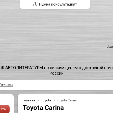
Нужна консультация?
Зак
Ж АВТОЛИТЕРАТУРЫ по низким ценам с доставкой поч
России
Отзывы
Главная
Toyota
Toyota Carina
Toyota Carina