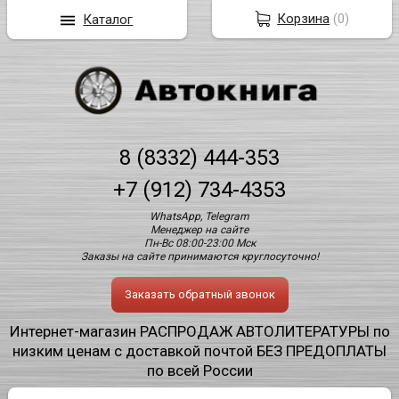
Корзина
(
0
)
Каталог
8 (8332) 444-353
+7 (912) 734-4353
WhatsApp, Telegram
Менеджер на сайте
Пн-Вс 08:00-23:00 Мск
Заказы на сайте принимаются круглосуточно!
Заказать обратный звонок
Интернет-магазин РАСПРОДАЖ АВТОЛИТЕРАТУРЫ по
низким ценам с доставкой почтой БЕЗ ПРЕДОПЛАТЫ
по всей России