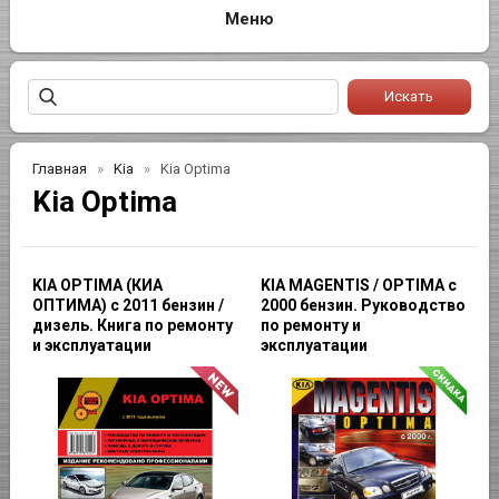
Главная
Kia
Kia Optima
Kia Optima
KIA OPTIMA (КИА
KIA MAGENTIS / OPTIMA с
ОПТИМА) с 2011 бензин /
2000 бензин. Руководство
дизель. Книга по ремонту
по ремонту и
и эксплуатации
эксплуатации