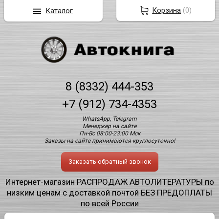
Корзина
(
0
)
Каталог
8 (8332) 444-353
+7 (912) 734-4353
WhatsApp, Telegram
Менеджер на сайте
Пн-Вс 08:00-23:00 Мск
Заказы на сайте принимаются круглосуточно!
Заказать обратный звонок
Интернет-магазин РАСПРОДАЖ АВТОЛИТЕРАТУРЫ по
низким ценам с доставкой почтой БЕЗ ПРЕДОПЛАТЫ
по всей России