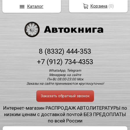
Корзина
(
0
)
Каталог
8 (8332) 444-353
+7 (912) 734-4353
WhatsApp, Telegram
Менеджер на сайте
Пн-Вс 08:00-23:00 Мск
Заказы на сайте принимаются круглосуточно!
Заказать обратный звонок
Интернет-магазин РАСПРОДАЖ АВТОЛИТЕРАТУРЫ по
низким ценам с доставкой почтой БЕЗ ПРЕДОПЛАТЫ
по всей России