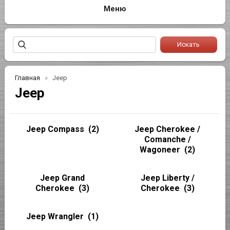
Главная
Jeep
Jeep
Jeep Compass
(2)
Jeep Cherokee /
Comanche /
Wagoneer
(2)
Jeep Grand
Jeep Liberty /
Cherokee
(3)
Cherokee
(3)
Jeep Wrangler
(1)