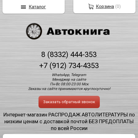
Корзина
(
0
)
Каталог
8 (8332) 444-353
+7 (912) 734-4353
WhatsApp, Telegram
Менеджер на сайте
Пн-Вс 08:00-23:00 Мск
Заказы на сайте принимаются круглосуточно!
Заказать обратный звонок
Интернет-магазин РАСПРОДАЖ АВТОЛИТЕРАТУРЫ по
низким ценам с доставкой почтой БЕЗ ПРЕДОПЛАТЫ
по всей России