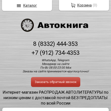
Корзина
(
0
)
Каталог
8 (8332) 444-353
+7 (912) 734-4353
WhatsApp, Telegram
Менеджер на сайте
Пн-Вс 08:00-23:00 Мск
Заказы на сайте принимаются круглосуточно!
Заказать обратный звонок
Интернет-магазин РАСПРОДАЖ АВТОЛИТЕРАТУРЫ по
низким ценам с доставкой почтой БЕЗ ПРЕДОПЛАТЫ
по всей России