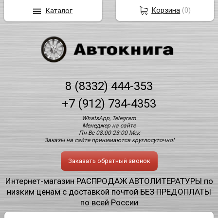
Корзина
(
0
)
Каталог
8 (8332) 444-353
+7 (912) 734-4353
WhatsApp, Telegram
Менеджер на сайте
Пн-Вс 08:00-23:00 Мск
Заказы на сайте принимаются круглосуточно!
Заказать обратный звонок
Интернет-магазин РАСПРОДАЖ АВТОЛИТЕРАТУРЫ по
низким ценам с доставкой почтой БЕЗ ПРЕДОПЛАТЫ
по всей России