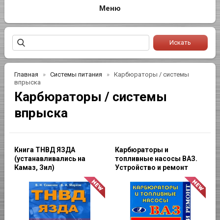
Главная
Системы питания
Карбюраторы / системы
впрыска
Карбюраторы / системы
впрыска
Книга ТНВД ЯЗДА
Карбюраторы и
(устанавливались на
топливные насосы ВАЗ.
Камаз, Зил)
Устройство и ремонт