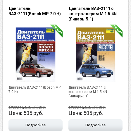
Двигатель
Двигатель ВАЗ-2111 с
ВАЗ-2111(Bosch MP 7.0 H)
контроллером М 1.5.4N
(Январь-5.1)
Двигатель ВАЗ-2111(Bosch MP
Двигатель ВАЗ-2111 с
7.0 H)
контроллером М 1.5.4N
(Январь-5.1)
Старая цена:
690
руб.
Старая цена:
690
руб.
Цена:
505
руб.
Цена:
505
руб.
Подробнее
Подробнее