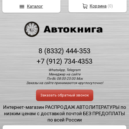
Корзина
(
0
)
Каталог
8 (8332) 444-353
+7 (912) 734-4353
WhatsApp, Telegram
Менеджер на сайте
Пн-Вс 08:00-23:00 Мск
Заказы на сайте принимаются круглосуточно!
Заказать обратный звонок
Интернет-магазин РАСПРОДАЖ АВТОЛИТЕРАТУРЫ по
низким ценам с доставкой почтой БЕЗ ПРЕДОПЛАТЫ
по всей России