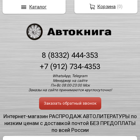
Корзина
(
0
)
Каталог
8 (8332) 444-353
+7 (912) 734-4353
WhatsApp, Telegram
Менеджер на сайте
Пн-Вс 08:00-23:00 Мск
Заказы на сайте принимаются круглосуточно!
Заказать обратный звонок
Интернет-магазин РАСПРОДАЖ АВТОЛИТЕРАТУРЫ по
низким ценам с доставкой почтой БЕЗ ПРЕДОПЛАТЫ
по всей России