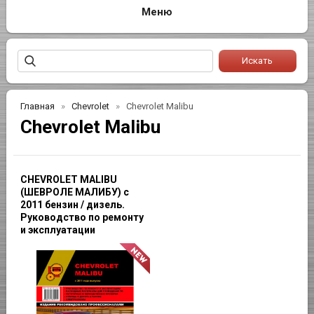
Главная
Chevrolet
Chevrolet Malibu
Chevrolet Malibu
CHEVROLET MALIBU
(ШЕВРОЛЕ МАЛИБУ) с
2011 бензин / дизель.
Руководство по ремонту
и эксплуатации