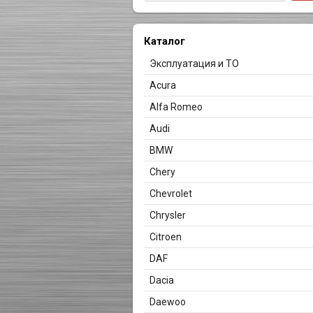
Каталог
Эксплуатация и ТО
Acura
Alfa Romeo
Audi
BMW
Chery
Chevrolet
Chrysler
Citroen
DAF
Dacia
Daewoo