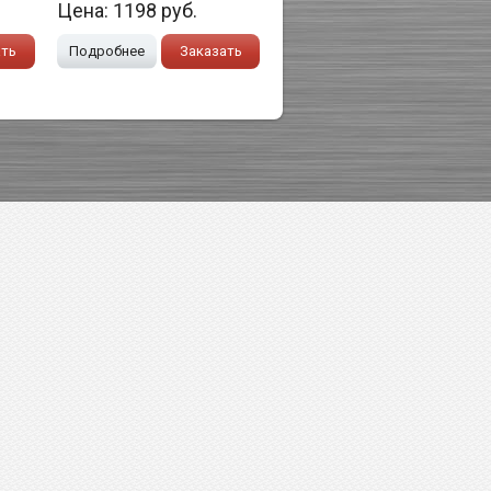
Цена:
1198
руб.
ать
Подробнее
Заказать