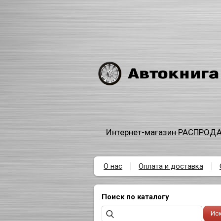
Интернет-магазин РАСПРОДА
О нас
Оплата и доставка
Поиск по каталогу