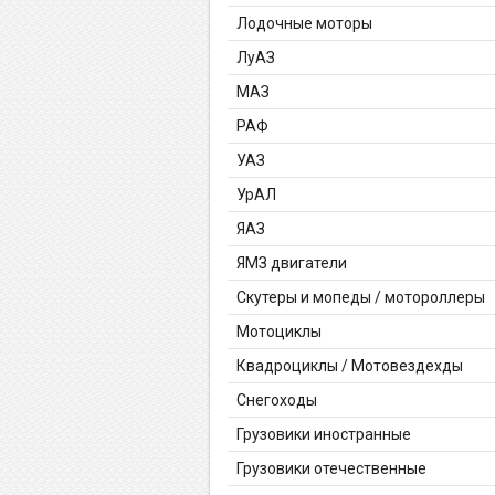
Лодочные моторы
ЛуАЗ
МАЗ
РАФ
УАЗ
УрАЛ
ЯАЗ
ЯМЗ двигатели
Скутеры и мопеды / мотороллеры
Мотоциклы
Квадроциклы / Мотовездехды
Снегоходы
Грузовики иностранные
Грузовики отечественные