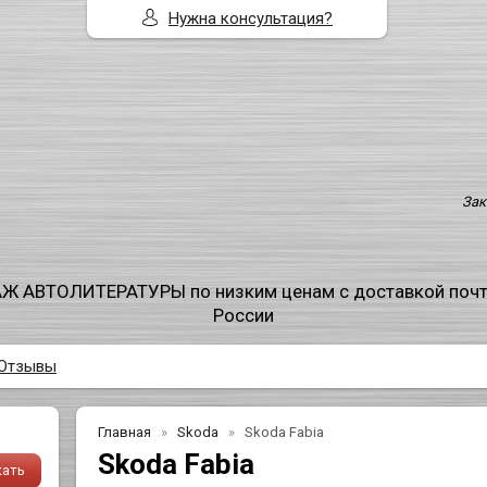
Нужна консультация?
Зак
Ж АВТОЛИТЕРАТУРЫ по низким ценам с доставкой поч
России
Отзывы
Главная
Skoda
Skoda Fabia
Skoda Fabia