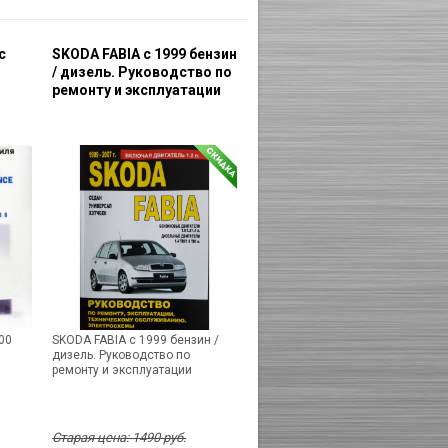
с
SKODA FABIA с 1999 бензин
/ дизель. Руководство по
ремонту и эксплуатации
00
SKODA FABIA с 1999 бензин /
дизель. Руководство по
ремонту и эксплуатации
Старая цена:
1490
руб.