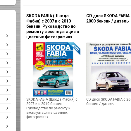
SKODA FABIA (Шкода
CD диск SKODA FABIA 
Фабия) с 2007 и с 2010
2000 бензин / дизель
бензин. Руководство по
ремонту и эксплуатации в
цветных фотографиях
SKODA FABIA (Шкода Фабия) с
CD диск SKODA FABIA с 20
2007 и с 2010 бензин.
бензин / дизель
Руководство по ремонту и
эксплуатации в цветных
фотографиях