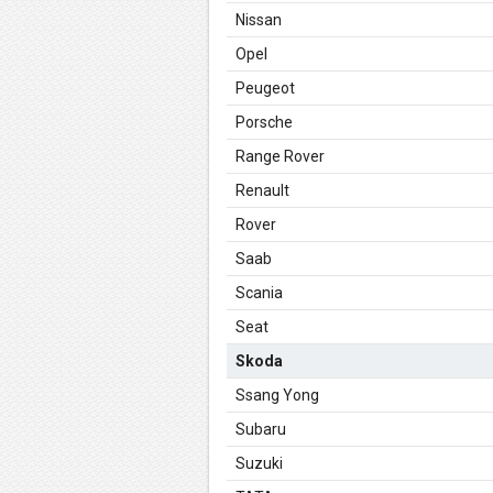
Nissan
Opel
Peugeot
Porsche
Range Rover
Renault
Rover
Saab
Scania
Seat
Skoda
Ssang Yong
Subaru
Suzuki