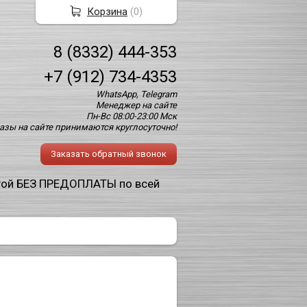
Корзина
(
0
)
8 (8332) 444-353
+7 (912) 734-4353
WhatsApp, Telegram
Менеджер на сайте
Пн-Вс 08:00-23:00 Мск
азы на сайте принимаются круглосуточно!
Заказать обратный звонок
той БЕЗ ПРЕДОПЛАТЫ по всей