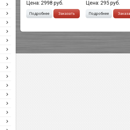
Цена:
2998
руб.
Цена:
295
руб.
Подробнее
Заказать
Подробнее
Заказ