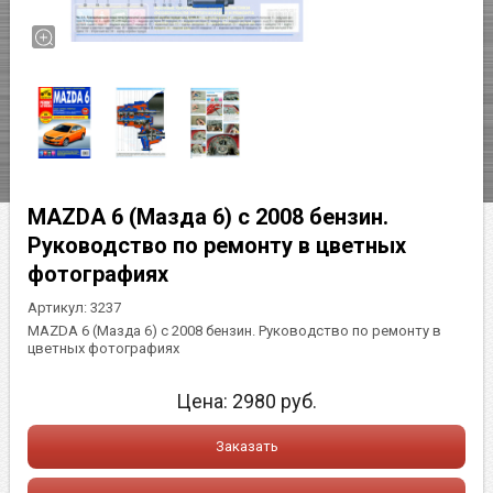
MAZDA 6 (Мазда 6) с 2008 бензин.
Руководство по ремонту в цветных
фотографиях
Артикул:
3237
MAZDA 6 (Мазда 6) с 2008 бензин. Руководство по ремонту в
цветных фотографиях
Цена:
2980
руб.
Заказать