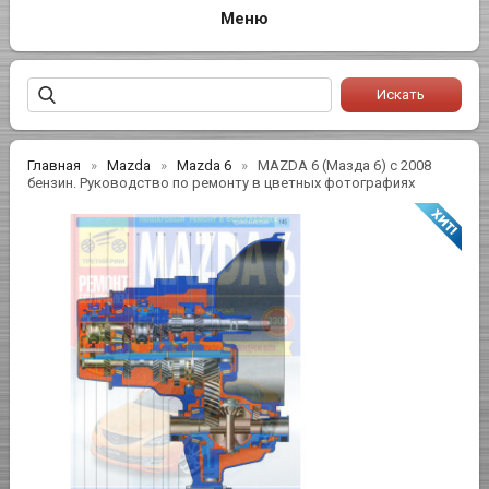
Главная
Mazda
Mazda 6
MAZDA 6 (Мазда 6) с 2008
бензин. Руководство по ремонту в цветных фотографиях