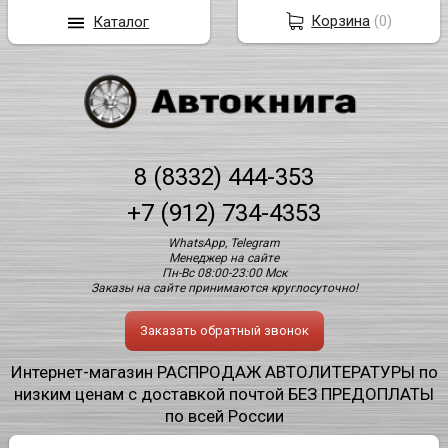
Корзина
(
0
)
Каталог
8 (8332) 444-353
+7 (912) 734-4353
WhatsApp, Telegram
Менеджер на сайте
Пн-Вс 08:00-23:00 Мск
Заказы на сайте принимаются круглосуточно!
Заказать обратный звонок
Интернет-магазин РАСПРОДАЖ АВТОЛИТЕРАТУРЫ по
низким ценам с доставкой почтой БЕЗ ПРЕДОПЛАТЫ
по всей России