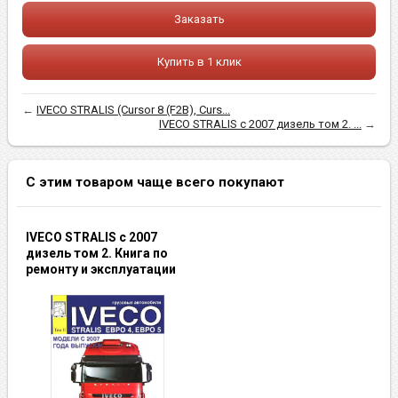
Заказать
Купить в 1 клик
←
IVECO STRALIS (Cursor 8 (F2B), Curs...
IVECO STRALIS с 2007 дизель том 2. ...
→
С этим товаром чаще всего покупают
IVECO STRALIS с 2007
дизель том 2. Книга по
ремонту и эксплуатации