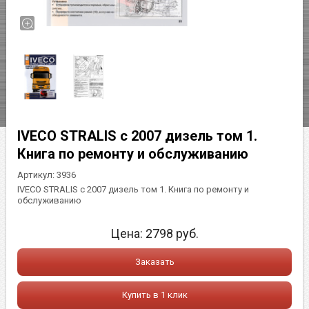
IVECO STRALIS с 2007 дизель том 1.
Книга по ремонту и обслуживанию
Артикул:
3936
IVECO STRALIS с 2007 дизель том 1. Книга по ремонту и
обслуживанию
Цена:
2798
руб.
Заказать
Купить в 1 клик