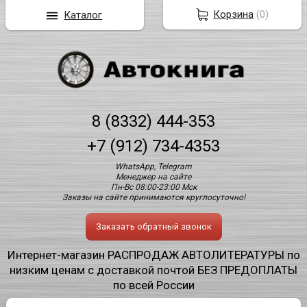
Корзина
(
0
)
Каталог
8 (8332) 444-353
+7 (912) 734-4353
WhatsApp, Telegram
Менеджер на сайте
Пн-Вс 08:00-23:00 Мск
Заказы на сайте принимаются круглосуточно!
Заказать обратный звонок
Интернет-магазин РАСПРОДАЖ АВТОЛИТЕРАТУРЫ по
низким ценам с доставкой почтой БЕЗ ПРЕДОПЛАТЫ
по всей России