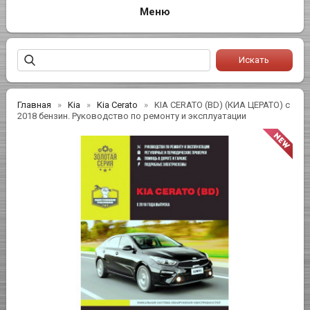
Главная
Kia
Kia Cerato
KIA CERATO (BD) (КИА ЦЕРАТО) с
2018 бензин. Руководство по ремонту и эксплуатации