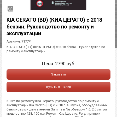
KIA CERATO (BD) (КИА ЦЕРАТО) с 2018
бензин. Руководство по ремонту и
эксплуатации
Артикул:
7177Р
KIA CERATO (BD) (КИА ЦЕРАТО) с 2018 бензин. Руководство по
ремонту и эксплуатации
Цена:
2790
руб.
Заказать
Купить в 1 клик
Книга по ремонту Киа Церато, руководство по ремонту и
эксплуатации Kia Cerato (BD) с 2018 г. выпуска, оборудованных
бензиновыми двигателями Gamma и Nu объемом 1.6, 2.0 литра,
мощностью 128, 150 л.с. Ремонт Киа Церато. Регулярные и