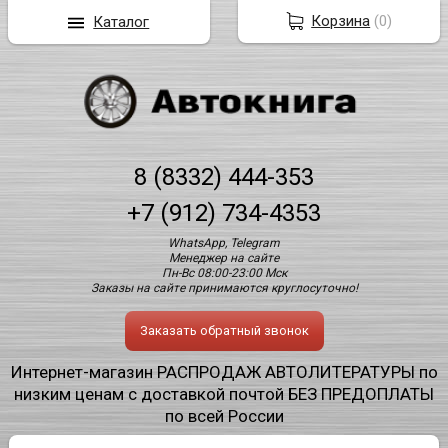
Корзина
(
0
)
Каталог
8 (8332) 444-353
+7 (912) 734-4353
WhatsApp, Telegram
Менеджер на сайте
Пн-Вс 08:00-23:00 Мск
Заказы на сайте принимаются круглосуточно!
Заказать обратный звонок
Интернет-магазин РАСПРОДАЖ АВТОЛИТЕРАТУРЫ по
низким ценам с доставкой почтой БЕЗ ПРЕДОПЛАТЫ
по всей России