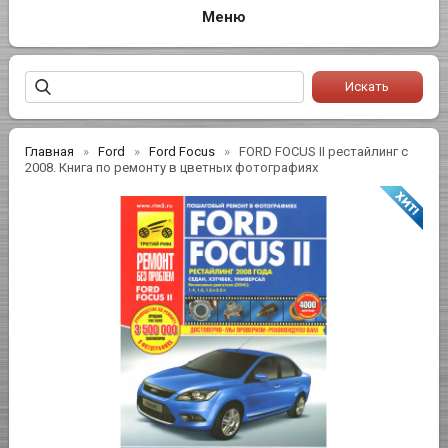
Главная
Ford
Ford Focus
FORD FOCUS II рестайлинг с
2008. Книга по ремонту в цветных фотографиях