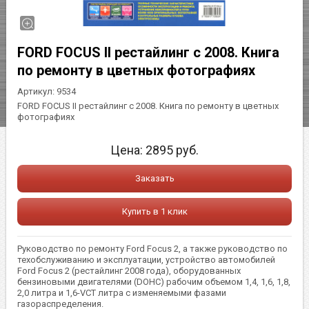
FORD FOCUS II рестайлинг с 2008. Книга
по ремонту в цветных фотографиях
Артикул:
9534
FORD FOCUS II рестайлинг с 2008. Книга по ремонту в цветных
фотографиях
Цена:
2895
руб.
Заказать
Купить в 1 клик
Руководство по ремонту Ford Focus 2, а также руководство по
техобслуживанию и эксплуатации, устройство автомобилей
Ford Focus 2 (рестайлинг 2008 года), оборудованных
бензиновыми двигателями (DOHC) рабочим объемом 1,4, 1,6, 1,8,
2,0 литра и 1,6-VCT литра с изменяемыми фазами
газораспределения.