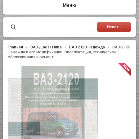
Главная
ВАЗ /Lada/ Нива
ВАЗ 2120 Надежда
ВАЗ-2120
Надежда и его модификации. Эксплуатация, техническое
обслуживание и ремонт