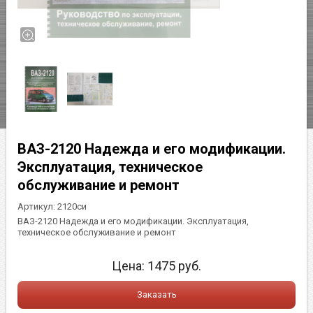
ВАЗ-2120 Надежда и его модификации.
Эксплуатация, техническое
обслуживание и ремонт
Артикул:
2120си
ВАЗ-2120 Надежда и его модификации. Эксплуатация,
техническое обслуживание и ремонт
Цена:
1475
руб.
Заказать