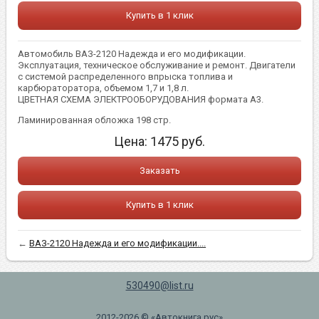
Купить в 1 клик
Автомобиль ВАЗ-2120 Надежда и его модификации.
Эксплуатация, техническое обслуживание и ремонт. Двигатели
с системой распределенного впрыска топлива и
карбюраторатора, объемом 1,7 и 1,8 л.
ЦВЕТНАЯ СХЕМА ЭЛЕКТРООБОРУДОВАНИЯ формата А3.
Ламинированная обложка 198 стр.
Цена:
1475
руб.
Заказать
Купить в 1 клик
←
ВАЗ-2120 Надежда и его модификации....
530490@list.ru
2012-2026 © «Автокнига.рус»