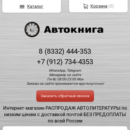
Корзина
(
0
)
Каталог
8 (8332) 444-353
+7 (912) 734-4353
WhatsApp, Telegram
Менеджер на сайте
Пн-Вс 08:00-23:00 Мск
Заказы на сайте принимаются круглосуточно!
Заказать обратный звонок
Интернет-магазин РАСПРОДАЖ АВТОЛИТЕРАТУРЫ по
низким ценам с доставкой почтой БЕЗ ПРЕДОПЛАТЫ
по всей России