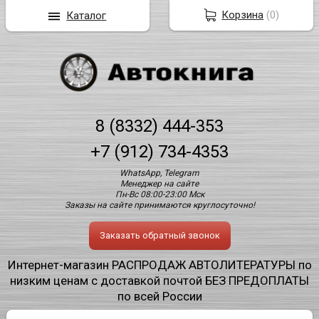
Корзина
(
0
)
Каталог
8 (8332) 444-353
+7 (912) 734-4353
WhatsApp, Telegram
Менеджер на сайте
Пн-Вс 08:00-23:00 Мск
Заказы на сайте принимаются круглосуточно!
Заказать обратный звонок
Интернет-магазин РАСПРОДАЖ АВТОЛИТЕРАТУРЫ по
низким ценам с доставкой почтой БЕЗ ПРЕДОПЛАТЫ
по всей России