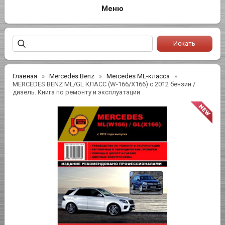
Главная
Mercedes Benz
Mercedes ML-класса
MERCEDES BENZ ML/GL КЛАСС (W-166/X166) с 2012 бензин /
дизель. Книга по ремонту и эксплуатации