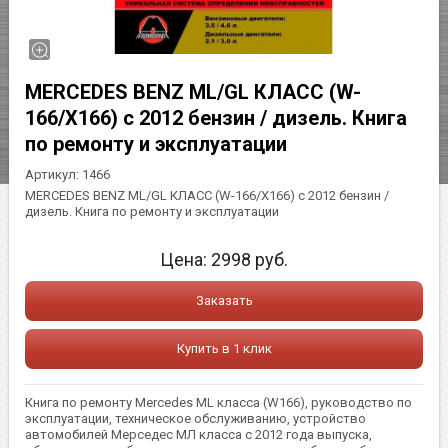
MERCEDES BENZ ML/GL КЛАСС (W-
166/X166) с 2012 бензин / дизель. Книга
по ремонту и эксплуатации
Артикул:
1466
MERCEDES BENZ ML/GL КЛАСС (W-166/X166) с 2012 бензин /
дизель. Книга по ремонту и эксплуатации
Цена:
2998
руб.
Заказать
Купить в 1 клик
Книга по ремонту Mercedes ML класса (W166), руководство по
эксплуатации, техническое обслуживанию, устройство
автомобилей Мерседес МЛ класса с 2012 года выпуска,