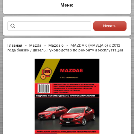
Главная
Mazda
Mazda 6
MAZDA 6 (МАЗДА 6) с 2012
года бензин / дизель. Руководство по ремонту и эксплуатации