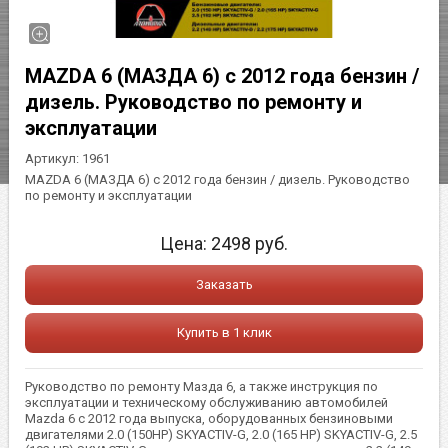
MAZDA 6 (МАЗДА 6) с 2012 года бензин /
дизель. Руководство по ремонту и
эксплуатации
Артикул:
1961
MAZDA 6 (МАЗДА 6) с 2012 года бензин / дизель. Руководство
по ремонту и эксплуатации
Цена:
2498
руб.
Заказать
Купить в 1 клик
Руководство по ремонту Мазда 6, а также инструкция по
эксплуатации и техническому обслуживанию автомобилей
Mazda 6 с 2012 года выпуска, оборудованных бензиновыми
двигателями 2.0 (150HP) SKYACTIV-G, 2.0 (165 HP) SKYACTIV-G, 2.5