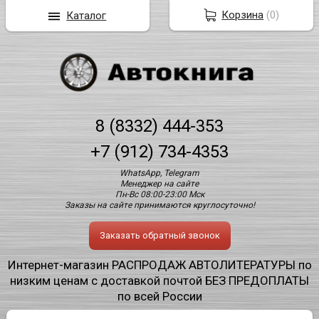
Корзина
(
0
)
Каталог
8 (8332) 444-353
+7 (912) 734-4353
WhatsApp, Telegram
Менеджер на сайте
Пн-Вс 08:00-23:00 Мск
Заказы на сайте принимаются круглосуточно!
Заказать обратный звонок
Интернет-магазин РАСПРОДАЖ АВТОЛИТЕРАТУРЫ по
низким ценам с доставкой почтой БЕЗ ПРЕДОПЛАТЫ
по всей России