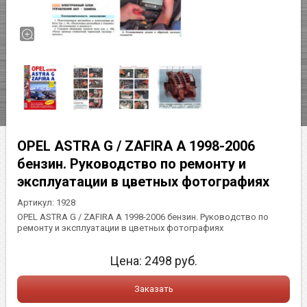
OPEL ASTRA G / ZAFIRA A 1998-2006
бензин. Руководство по ремонту и
эксплуатации в цветных фотографиях
Артикул:
1928
OPEL ASTRA G / ZAFIRA A 1998-2006 бензин. Руководство по
ремонту и эксплуатации в цветных фотографиях
Цена:
2498
руб.
Заказать