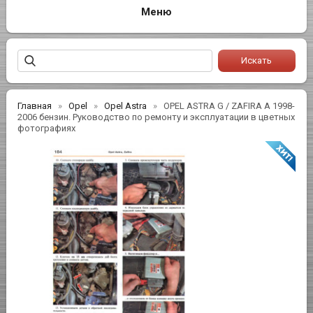
Главная
Opel
Opel Astra
OPEL ASTRA G / ZAFIRA A 1998-
2006 бензин. Руководство по ремонту и эксплуатации в цветных
фотографиях