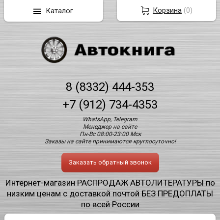
Корзина
(
0
)
Каталог
8 (8332) 444-353
+7 (912) 734-4353
WhatsApp, Telegram
Менеджер на сайте
Пн-Вс 08:00-23:00 Мск
Заказы на сайте принимаются круглосуточно!
Заказать обратный звонок
Интернет-магазин РАСПРОДАЖ АВТОЛИТЕРАТУРЫ по
низким ценам с доставкой почтой БЕЗ ПРЕДОПЛАТЫ
по всей России