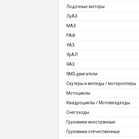
Лодочные моторы
ЛуАЗ
МАЗ
РАФ
УАЗ
УрАЛ
ЯАЗ
ЯМЗ двигатели
Скутеры и мопеды / мотороллеры
Мотоциклы
Квадроциклы / Мотовездехды
Снегоходы
Грузовики иностранные
Грузовики отечественные