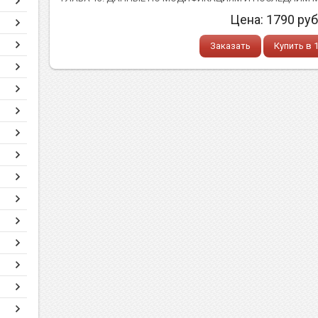
Цена:
1790
руб
Заказать
Купить в 