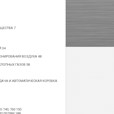
ЩЕСТВА 7
 34
ИОНИРОВАНИЯ ВОЗДУХА 48
ХЛОПНЫХ ГАЗОВ 58
ЕДАЧА И АВТОМАТИЧЕСКАЯ КОРОБКА
740, 760 150
МОДЕЛЯМ 188