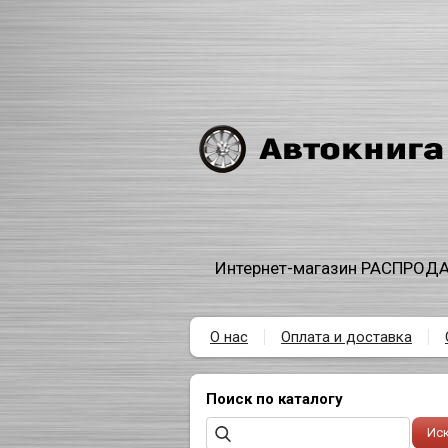
Интернет-магазин РАСПРОДА
О нас
Оплата и доставка
Поиск по каталогу