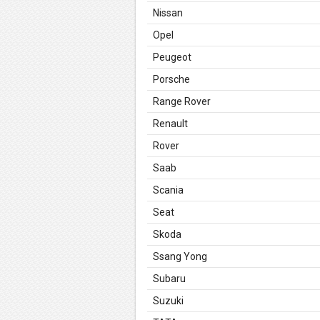
Nissan
Opel
Peugeot
Porsche
Range Rover
Renault
Rover
Saab
Scania
Seat
Skoda
Ssang Yong
Subaru
Suzuki