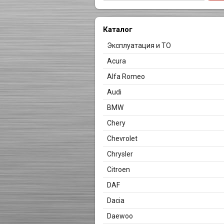
Каталог
Эксплуатация и ТО
Acura
Alfa Romeo
Audi
BMW
Chery
Chevrolet
Chrysler
Citroen
DAF
Dacia
Daewoo