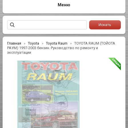
Главная
Toyota
Toyota Raum
TOYOTA RAUM (ТОЙОТА
РАУМ) 1997-2003 бензин. Руководство по ремонту и
эксплуатации