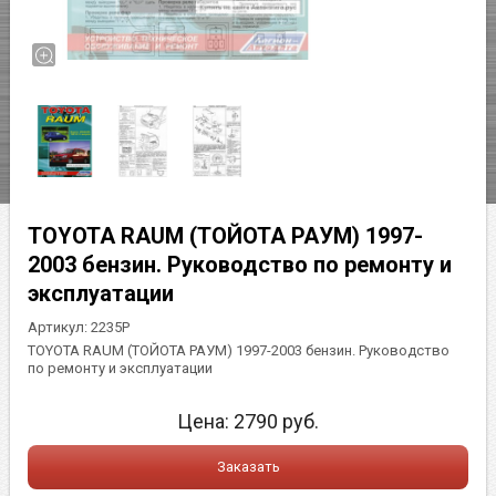
TOYOTA RAUM (ТОЙОТА РАУМ) 1997-
2003 бензин. Руководство по ремонту и
эксплуатации
Артикул:
2235Р
TOYOTA RAUM (ТОЙОТА РАУМ) 1997-2003 бензин. Руководство
по ремонту и эксплуатации
Цена:
2790
руб.
Заказать