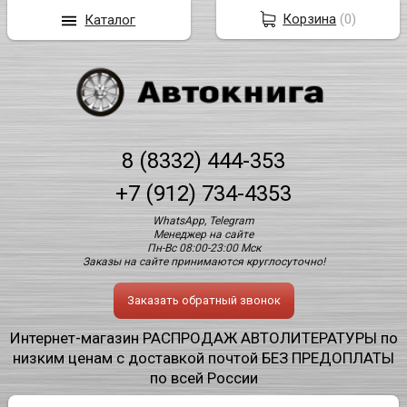
Корзина
(
0
)
Каталог
8 (8332) 444-353
+7 (912) 734-4353
WhatsApp, Telegram
Менеджер на сайте
Пн-Вс 08:00-23:00 Мск
Заказы на сайте принимаются круглосуточно!
Заказать обратный звонок
Интернет-магазин РАСПРОДАЖ АВТОЛИТЕРАТУРЫ по
низким ценам с доставкой почтой БЕЗ ПРЕДОПЛАТЫ
по всей России