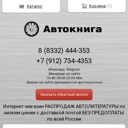
Корзина
(
0
)
Каталог
8 (8332) 444-353
+7 (912) 734-4353
WhatsApp, Telegram
Менеджер на сайте
Пн-Вс 08:00-23:00 Мск
Заказы на сайте принимаются круглосуточно!
Заказать обратный звонок
Интернет-магазин РАСПРОДАЖ АВТОЛИТЕРАТУРЫ по
низким ценам с доставкой почтой БЕЗ ПРЕДОПЛАТЫ
по всей России