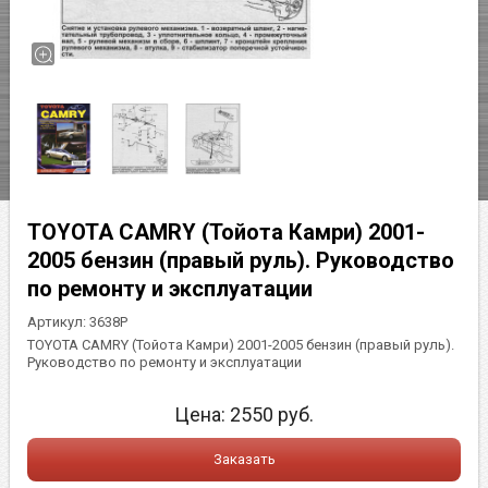
TOYOTA CAMRY (Тойота Камри) 2001-
2005 бензин (правый руль). Руководство
по ремонту и эксплуатации
Артикул:
3638Р
TOYOTA CAMRY (Тойота Камри) 2001-2005 бензин (правый руль).
Руководство по ремонту и эксплуатации
Цена:
2550
руб.
Заказать