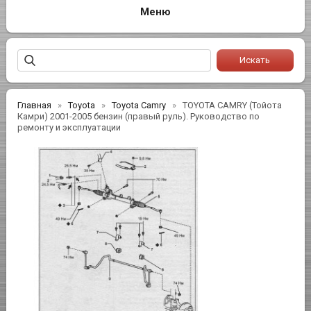
Главная
Toyota
Toyota Camry
TOYOTA CAMRY (Тойота
Камри) 2001-2005 бензин (правый руль). Руководство по
ремонту и эксплуатации