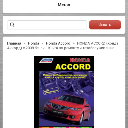
Главная
Honda
Honda Accord
HONDA ACCORD (Хонда
Аккорд) с 2008 бензин. Книга по ремонту и техобслуживанию