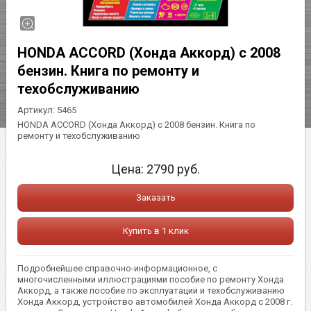
HONDA ACCORD (Хонда Аккорд) с 2008
бензин. Книга по ремонту и
техобслуживанию
Артикул:
5465
HONDA ACCORD (Хонда Аккорд) с 2008 бензин. Книга по
ремонту и техобслуживанию
Цена:
2790
руб.
Заказать
Купить в 1 клик
Подробнейшее справочно-информационное, с
многочисленными иллюстрациями пособие по ремонту Хонда
Аккорд, а также пособие по эксплуатации и техобслуживанию
Хонда Аккорд, устройство автомобилей Хонда Аккорд с 2008 г.