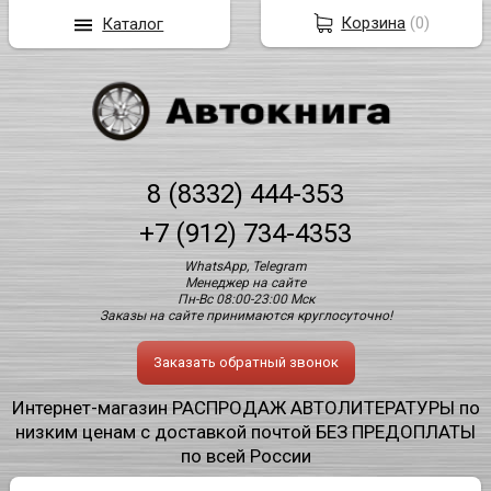
Корзина
(
0
)
Каталог
8 (8332) 444-353
+7 (912) 734-4353
WhatsApp, Telegram
Менеджер на сайте
Пн-Вс 08:00-23:00 Мск
Заказы на сайте принимаются круглосуточно!
Заказать обратный звонок
Интернет-магазин РАСПРОДАЖ АВТОЛИТЕРАТУРЫ по
низким ценам с доставкой почтой БЕЗ ПРЕДОПЛАТЫ
по всей России