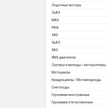
Лодочные моторы
ЛуАЗ
МАЗ
РАФ
УАЗ
УрАЛ
ЯАЗ
ЯМЗ двигатели
Скутеры и мопеды / мотороллеры
Мотоциклы
Квадроциклы / Мотовездехды
Снегоходы
Грузовики иностранные
Грузовики отечественные