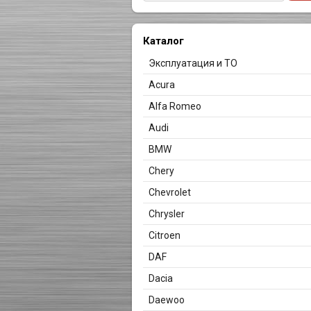
Каталог
Эксплуатация и ТО
Acura
Alfa Romeo
Audi
BMW
Chery
Chevrolet
Chrysler
Citroen
DAF
Dacia
Daewoo