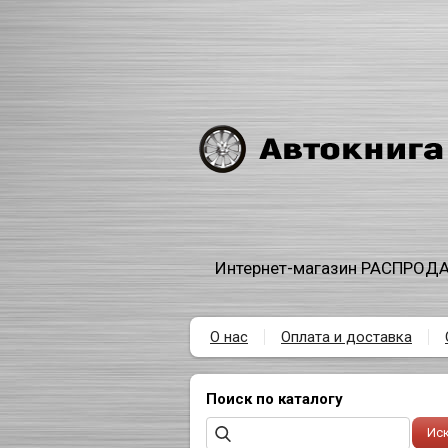
Интернет-магазин РАСПРОДА
О нас
Оплата и доставка
Поиск по каталогу