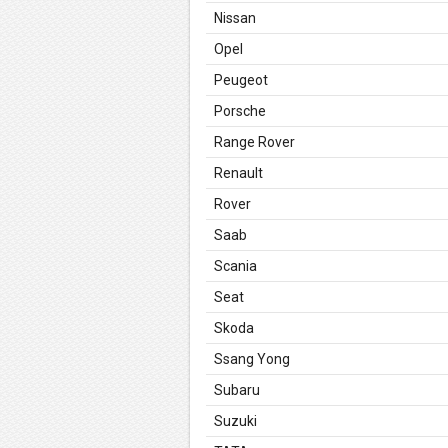
Nissan
Opel
Peugeot
Porsche
Range Rover
Renault
Rover
Saab
Scania
Seat
Skoda
Ssang Yong
Subaru
Suzuki