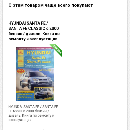
С этим товаром чаще всего покупают
HYUNDAI SANTA FE /
SANTA FE CLASSIC с 2000
бензин / дизель. Книга по
ремонту и эксплуатации
HYUNDAI SANTA FE / SANTA FE
CLASSIC с 2000 бензин /
дизель. Книга по ремонту и
эксплуатации