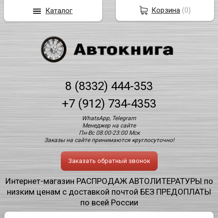
Корзина
(
0
)
Каталог
8 (8332) 444-353
+7 (912) 734-4353
WhatsApp, Telegram
Менеджер на сайте
Пн-Вс 08:00-23:00 Мск
Заказы на сайте принимаются круглосуточно!
Заказать обратный звонок
Интернет-магазин РАСПРОДАЖ АВТОЛИТЕРАТУРЫ по
низким ценам с доставкой почтой БЕЗ ПРЕДОПЛАТЫ
по всей России