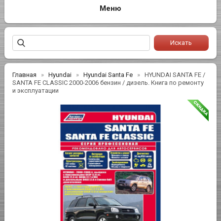
Главная
Hyundai
Hyundai Santa Fe
HYUNDAI SANTA FE /
SANTA FE CLASSIC 2000-2006 бензин / дизель. Книга по ремонту
и эксплуатации