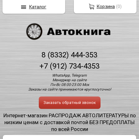
Корзина
(
0
)
Каталог
8 (8332) 444-353
+7 (912) 734-4353
WhatsApp, Telegram
Менеджер на сайте
Пн-Вс 08:00-23:00 Мск
Заказы на сайте принимаются круглосуточно!
Заказать обратный звонок
Интернет-магазин РАСПРОДАЖ АВТОЛИТЕРАТУРЫ по
низким ценам с доставкой почтой БЕЗ ПРЕДОПЛАТЫ
по всей России