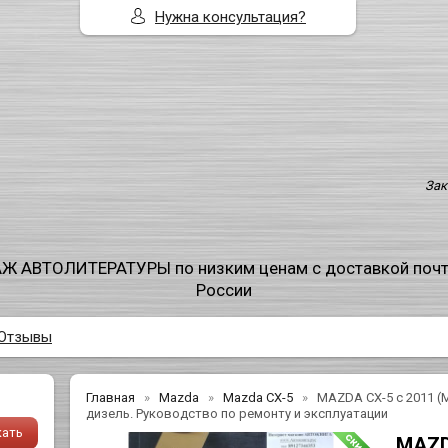
Нужна консультация?
Зак
Ж АВТОЛИТЕРАТУРЫ по низким ценам с доставкой поч
России
Отзывы
Главная
Mazda
Mazda CX-5
MAZDA CX-5 c 2011 (
дизель. Руководство по ремонту и эксплуатации
MAZD