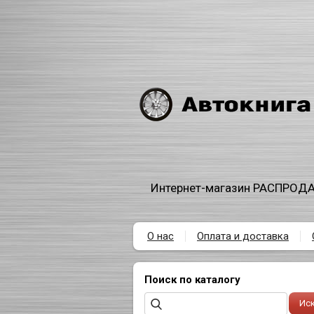
Интернет-магазин РАСПРОДА
О нас
Оплата и доставка
Поиск по каталогу