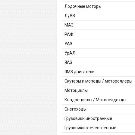
Лодочные моторы
ЛуАЗ
МАЗ
РАФ
УАЗ
УрАЛ
ЯАЗ
ЯМЗ двигатели
Скутеры и мопеды / мотороллеры
Мотоциклы
Квадроциклы / Мотовездехды
Снегоходы
Грузовики иностранные
Грузовики отечественные