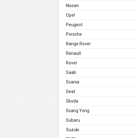
Nissan
Opel
Peugeot
Porsche
Range Rover
Renault
Rover
Saab
Scania
Seat
Skoda
Ssang Yong
Subaru
Suzuki