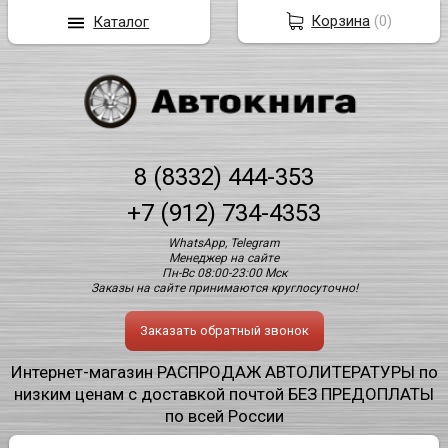
Корзина
(
0
)
Каталог
8 (8332) 444-353
+7 (912) 734-4353
WhatsApp, Telegram
Менеджер на сайте
Пн-Вс 08:00-23:00 Мск
Заказы на сайте принимаются круглосуточно!
Заказать обратный звонок
Интернет-магазин РАСПРОДАЖ АВТОЛИТЕРАТУРЫ по
низким ценам с доставкой почтой БЕЗ ПРЕДОПЛАТЫ
по всей России