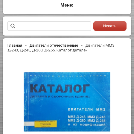
Главная
Двигатели отечественные
Двигатели ММЗ
Д-243, Д-245, Д-260, Д-265. Каталог деталей