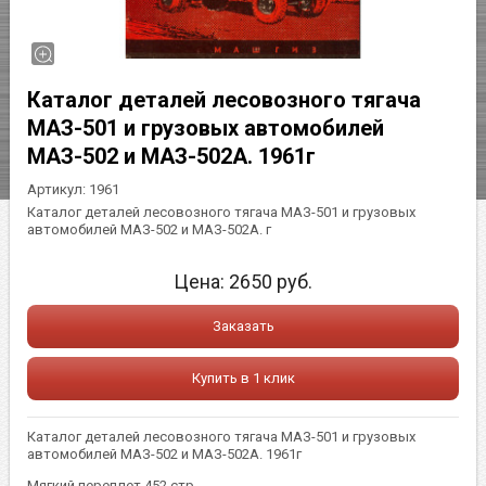
Каталог деталей лесовозного тягача
МАЗ-501 и грузовых автомобилей
МАЗ-502 и МАЗ-502А. 1961г
Артикул:
1961
Каталог деталей лесовозного тягача МАЗ-501 и грузовых
автомобилей МАЗ-502 и МАЗ-502А. г
Цена:
2650
руб.
Заказать
Купить в 1 клик
Каталог деталей лесовозного тягача МАЗ-501 и грузовых
автомобилей МАЗ-502 и МАЗ-502А. 1961г
Мягкий переплет 452 стр.