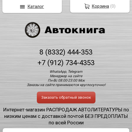
Корзина
(
0
)
Каталог
8 (8332) 444-353
+7 (912) 734-4353
WhatsApp, Telegram
Менеджер на сайте
Пн-Вс 08:00-23:00 Мск
Заказы на сайте принимаются круглосуточно!
Заказать обратный звонок
Интернет-магазин РАСПРОДАЖ АВТОЛИТЕРАТУРЫ по
низким ценам с доставкой почтой БЕЗ ПРЕДОПЛАТЫ
по всей России