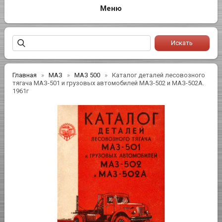
Главная
МАЗ
МАЗ 500
Каталог деталей лесовозного
тягача МАЗ-501 и грузовых автомобилей МАЗ-502 и МАЗ-502А.
1961г