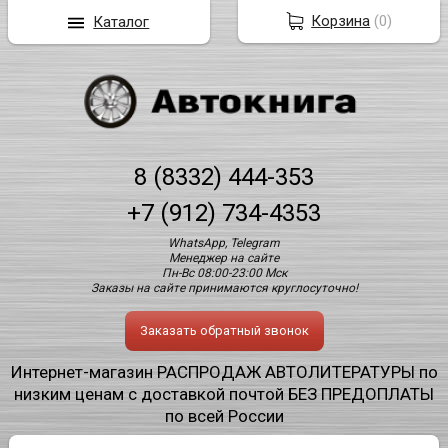
Корзина
(
0
)
Каталог
8 (8332) 444-353
+7 (912) 734-4353
WhatsApp, Telegram
Менеджер на сайте
Пн-Вс 08:00-23:00 Мск
Заказы на сайте принимаются круглосуточно!
Заказать обратный звонок
Интернет-магазин РАСПРОДАЖ АВТОЛИТЕРАТУРЫ по
низким ценам с доставкой почтой БЕЗ ПРЕДОПЛАТЫ
по всей России