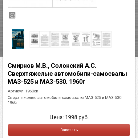
Смирнов М.В., Солонский А.С.
Сверхтяжелые автомобили-самосвалы
МАЗ-525 и МАЗ-530. 1960г
Артикул:
1960си
Сверхтяжелые автомобили-самосвалы МАЗ-525 и МАЗ-530.
1960г
Цена:
1998
руб.
Заказать