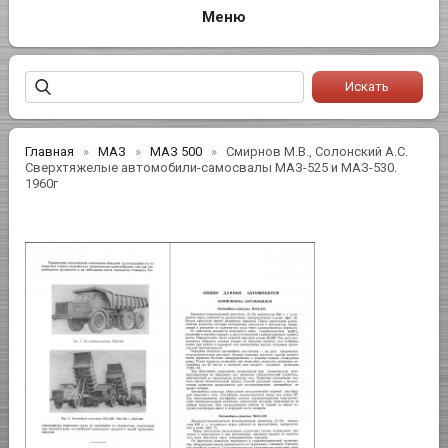
Главная
МАЗ
МАЗ 500
Смирнов М.В., Солонский А.С.
Сверхтяжелые автомобили-самосвалы МАЗ-525 и МАЗ-530.
1960г