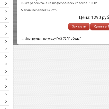
Книга рассчитана на шоферов всех классов. 1950г
Мягкий переплёт 52 стр.
Цена:
1290
руб
Заказать
Купить в 
←
Инструкция по уходу ГАЗ-72 "Победа"