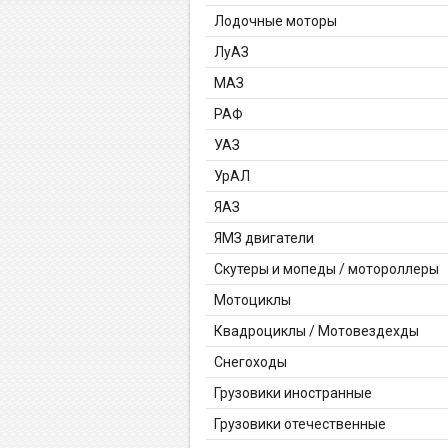
Лодочные моторы
ЛуАЗ
МАЗ
РАФ
УАЗ
УрАЛ
ЯАЗ
ЯМЗ двигатели
Скутеры и мопеды / мотороллеры
Мотоциклы
Квадроциклы / Мотовездехды
Снегоходы
Грузовики иностранные
Грузовики отечественные