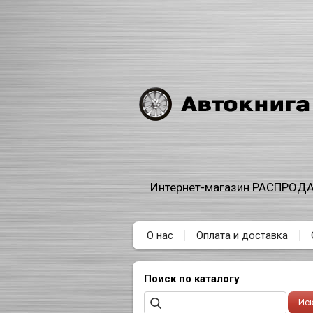
Интернет-магазин РАСПРОДА
О нас
Оплата и доставка
Поиск по каталогу