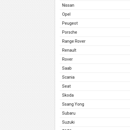
Nissan
Opel
Peugeot
Porsche
Range Rover
Renault
Rover
Saab
Scania
Seat
Skoda
Ssang Yong
Subaru
Suzuki